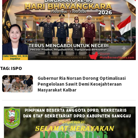
TAG:
ISPO
Gubernur Ria Norsan Dorong Optimalisasi
Pengelolaan Sawit Demi Kesejahteraan
Masyarakat Kalbar