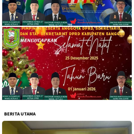
BERITA UTAMA