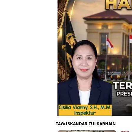
TAG:
ISKANDAR ZULKARNAIN