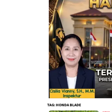
TAG:
HONDA BLADE