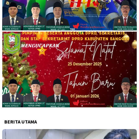
BERITA UTAMA