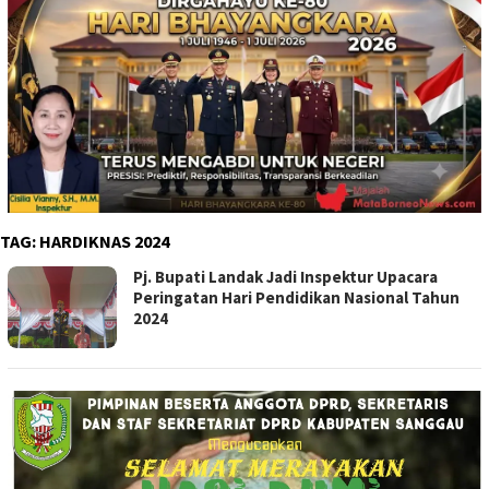
TAG:
HARDIKNAS 2024
Pj. Bupati Landak Jadi Inspektur Upacara
Peringatan Hari Pendidikan Nasional Tahun
2024