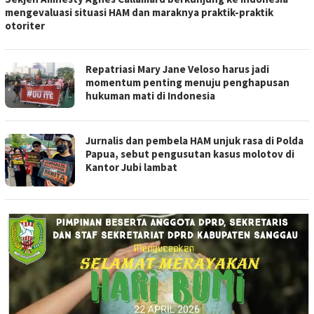
mengevaluasi situasi HAM dan maraknya praktik-praktik
otoriter
Repatriasi Mary Jane Veloso harus jadi
momentum penting menuju penghapusan
hukuman mati di Indonesia
Jurnalis dan pembela HAM unjuk rasa di Polda
Papua, sebut pengusutan kasus molotov di
Kantor Jubi lambat