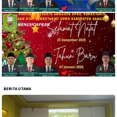
BERITA UTAMA