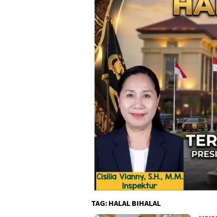
TAG:
HALAL BIHALAL