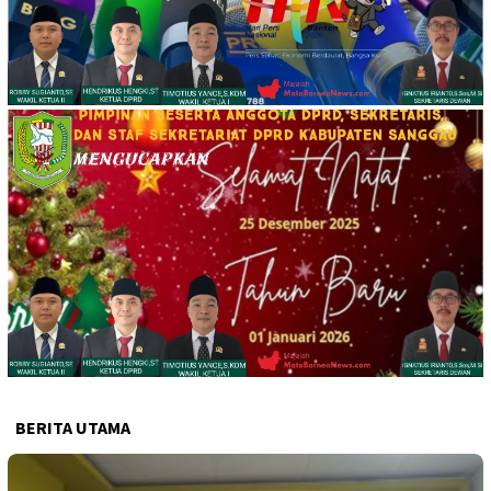
BERITA UTAMA