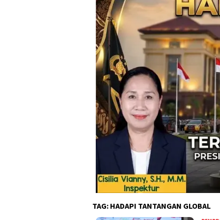
TAG:
HADAPI TANTANGAN GLOBAL