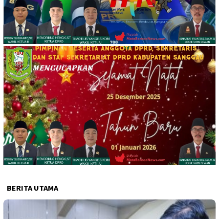
BERITA UTAMA