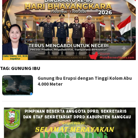
TAG:
GUNUNG IBU
Gunung Ibu Erupsi dengan Tinggi Kolom Abu
4.000 Meter