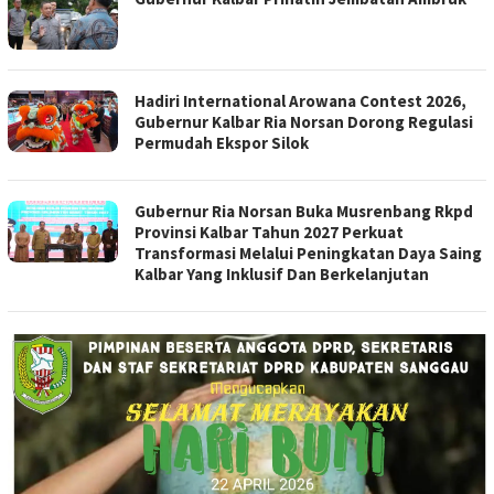
Hadiri International Arowana Contest 2026,
Gubernur Kalbar Ria Norsan Dorong Regulasi
Permudah Ekspor Silok
Gubernur Ria Norsan Buka Musrenbang Rkpd
Provinsi Kalbar Tahun 2027 Perkuat
Transformasi Melalui Peningkatan Daya Saing
Kalbar Yang Inklusif Dan Berkelanjutan