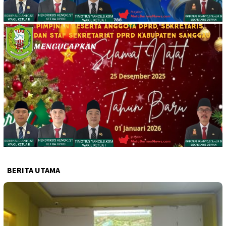
BERITA UTAMA