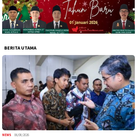
BERITA UTAMA
NEWS
06/08/2026