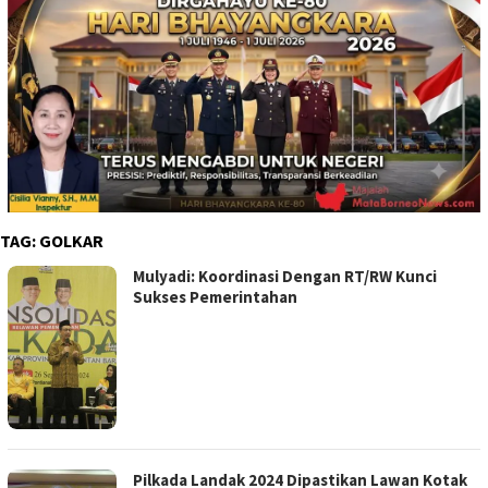
TAG:
GOLKAR
Mulyadi: Koordinasi Dengan RT/RW Kunci
Sukses Pemerintahan
Pilkada Landak 2024 Dipastikan Lawan Kotak