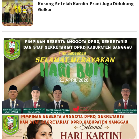
Kosong Setelah Karolin-Erani Juga Didukung
Golkar