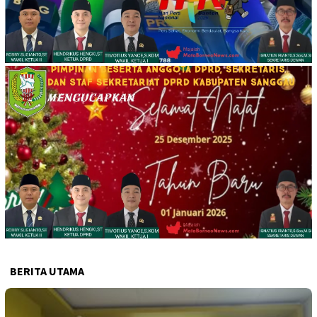
BERITA UTAMA