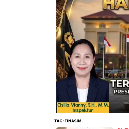
TAG:
FINASIM.