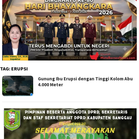
TAG:
ERUPSI
Gunung Ibu Erupsi dengan Tinggi Kolom Abu
4.000 Meter