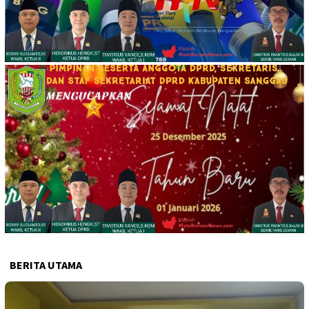
BERITA UTAMA