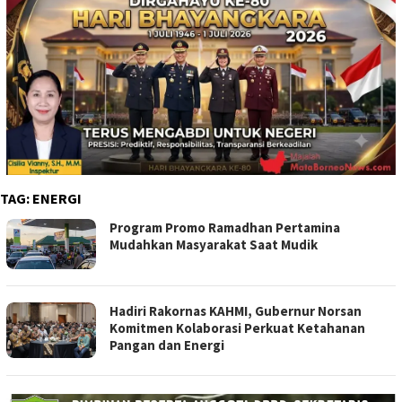
TAG:
ENERGI
Program Promo Ramadhan Pertamina
Mudahkan Masyarakat Saat Mudik
Hadiri Rakornas KAHMI, Gubernur Norsan
Komitmen Kolaborasi Perkuat Ketahanan
Pangan dan Energi