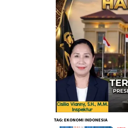
TAG:
EKONOMI INDONESIA