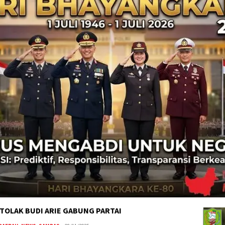
TOLAK BUDI ARIE GABUNG PARTAI