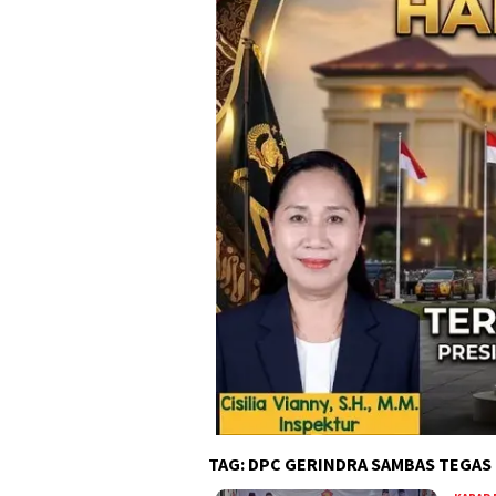
TAG:
DPC GERINDRA SAMBAS TEGAS 