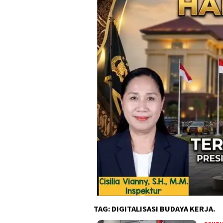
TAG:
DIGITALISASI BUDAYA KERJA.