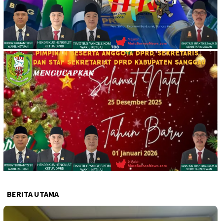
BERITA UTAMA