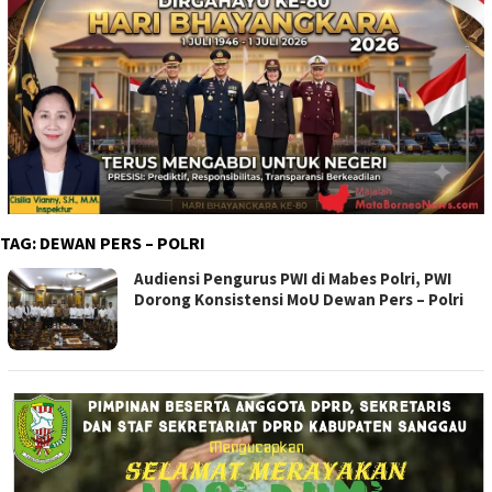
TAG:
DEWAN PERS – POLRI
Audiensi Pengurus PWI di Mabes Polri, PWI
Dorong Konsistensi MoU Dewan Pers – Polri