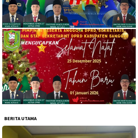
BERITA UTAMA