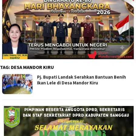
TAG:
DESA MANDOR KIRU
Pj. Bupati Landak Serahkan Bantuan Benih
Ikan Lele di Desa Mandor Kiru