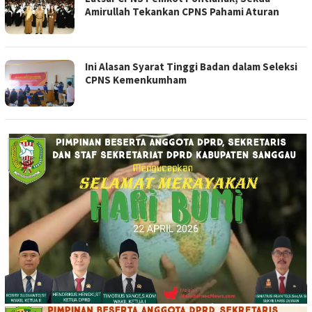
Amirullah Tekankan CPNS Pahami Aturan
Ini Alasan Syarat Tinggi Badan dalam Seleksi
CPNS Kemenkumham