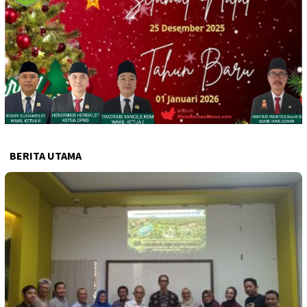
BERITA UTAMA