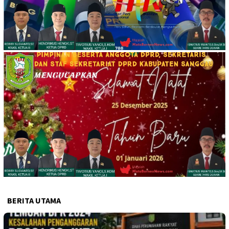
BERITA UTAMA