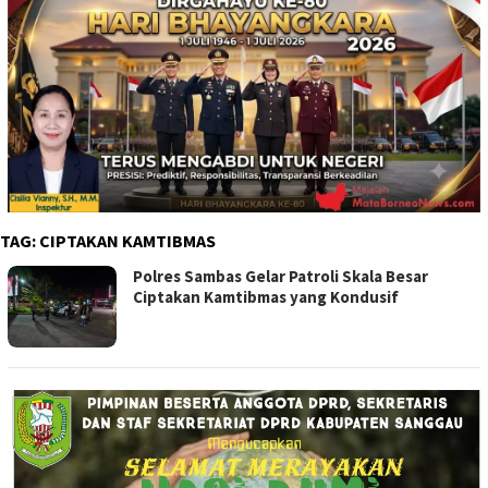
TAG:
CIPTAKAN KAMTIBMAS
Polres Sambas Gelar Patroli Skala Besar
Ciptakan Kamtibmas yang Kondusif