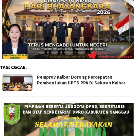
TAG:
CGCAE.
Pemprov Kalbar Dorong Percepatan
Pembentukan UPTD PPA Di Seluruh Kalbar