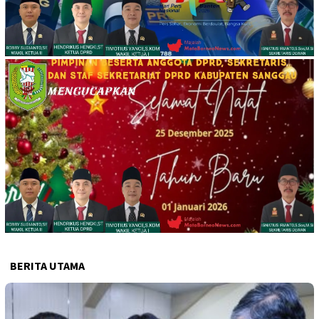
BERITA UTAMA