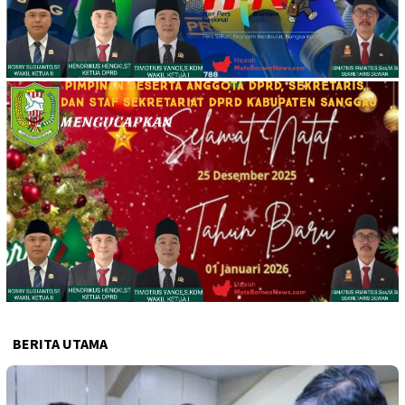
BERITA UTAMA