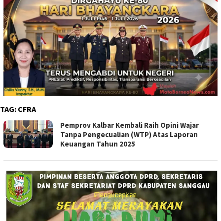
TAG:
CFRA
Pemprov Kalbar Kembali Raih Opini Wajar
Tanpa Pengecualian (WTP) Atas Laporan
Keuangan Tahun 2025