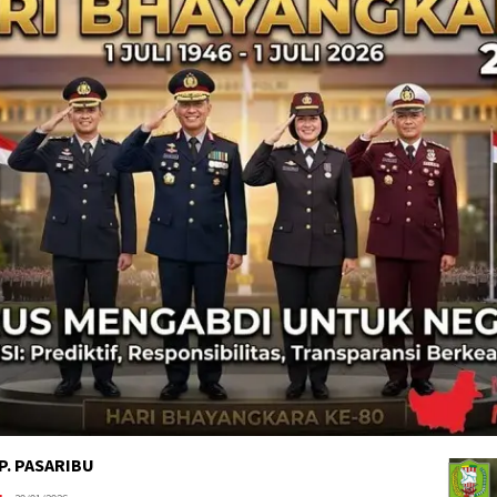
 P. PASARIBU