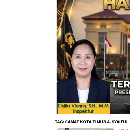
TAG:
‎CAMAT KOTA TIMUR A. SYAIFUL