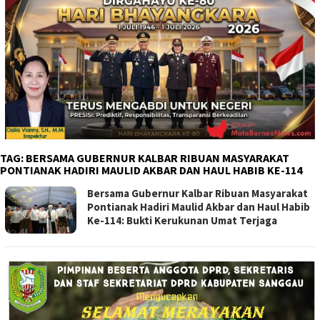
TAG:
BERSAMA GUBERNUR KALBAR RIBUAN MASYARAKAT
PONTIANAK HADIRI MAULID AKBAR DAN HAUL HABIB KE-114
Bersama Gubernur Kalbar Ribuan Masyarakat
Pontianak Hadiri Maulid Akbar dan Haul Habib
Ke-114: Bukti Kerukunan Umat Terjaga