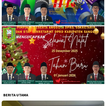
BERITA UTAMA