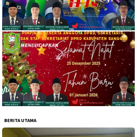
BERITA UTAMA