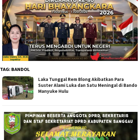
TAG:
BANDOL
Laka Tunggal Rem Blong Akibatkan Para
Suster Alami Luka dan Satu Meningal di Bando
Manyuke Hulu