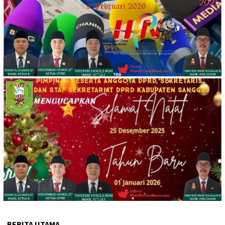
BERITA UTAMA