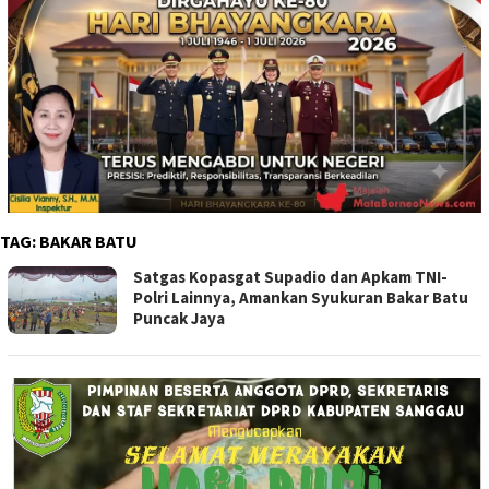
TAG:
BAKAR BATU
Satgas Kopasgat Supadio dan Apkam TNI-
Polri Lainnya, Amankan Syukuran Bakar Batu
Puncak Jaya