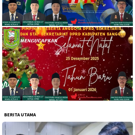
BERITA UTAMA