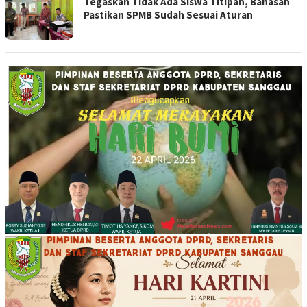
Tegaskan Tidak Ada Siswa Titipan, Bahasan
Pastikan SPMB Sudah Sesuai Aturan