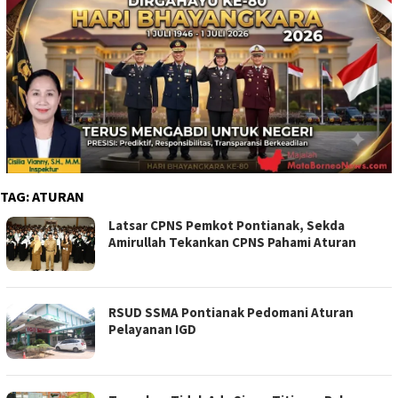
TAG:
ATURAN
Latsar CPNS Pemkot Pontianak, Sekda
Amirullah Tekankan CPNS Pahami Aturan
RSUD SSMA Pontianak Pedomani Aturan
Pelayanan IGD