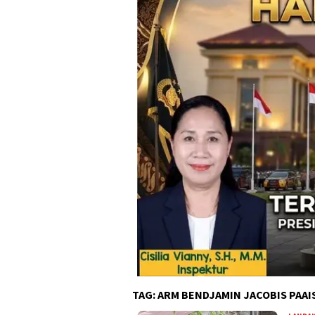
TAG:
ARM BENDJAMIN JACOBIS PAAI