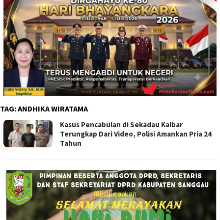
TAG:
ANDHIKA WIRATAMA
Kasus Pencabulan di Sekadau Kalbar
Terungkap Dari Video, Polisi Amankan Pria 24
Tahun