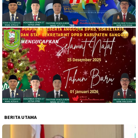
BERITA UTAMA