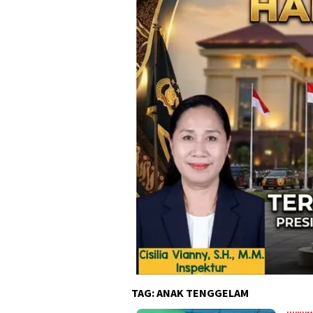
TAG:
ANAK TENGGELAM