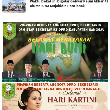
Waktu Dekat ini Digelar Gebyar Reuni Akbar 42
Alumni SMA Mujahidin Pontianak