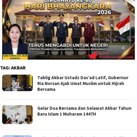
TAG:
AKBAR
Tablig Akbar Ustadz Das’ad Latif, Gubernur
Ria Norsan Ajak Umat Muslim untuk Hijrah
Bersama
Gelar Doa Bersama dan Selawat Akbar Tahun
Baru Islam 1 Muharam 1447H