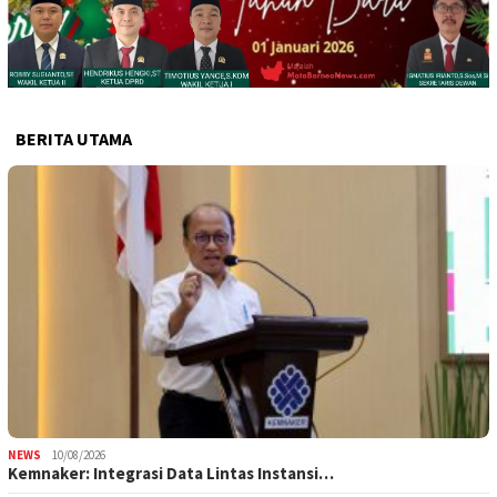
BERITA UTAMA
NEWS
10/08/2026
Kemnaker: Integrasi Data Lintas Instansi…