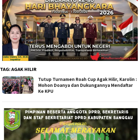
TAG:
AGAK HILIR
Tutup Turnamen Roah Cup Agak Hilir, Karolin :
Mohon Doanya dan Dukungannya Mendaftar
Ke KPU