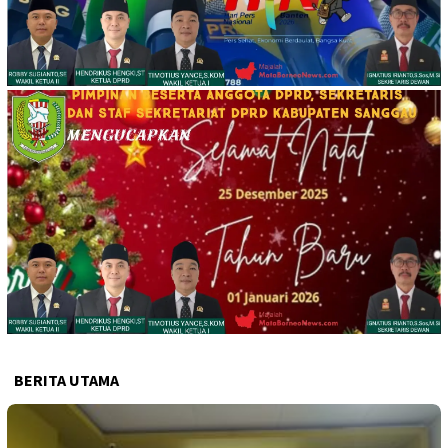
BERITA UTAMA