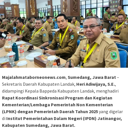
Majalahmataborneonews.com
,
Sumedang, Jawa Barat
–
Sekretaris Daerah Kabupaten Landak,
Heri Adiwijaya, S.E.
,
didampingi Kepala Bappeda Kabupaten Landak, menghadiri
Rapat Koordinasi Sinkronisasi Program dan Kegiatan
Kementerian/Lembaga Pemerintah Non Kementerian
(LPNK) dengan Pemerintah Daerah Tahun 2025
yang digelar
di
Institut Pemerintahan Dalam Negeri (IPDN) Jatinangor,
Kabupaten Sumedang, Jawa Barat.