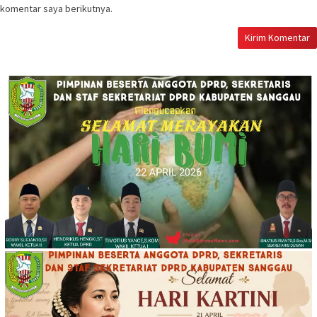
komentar saya berikutnya.