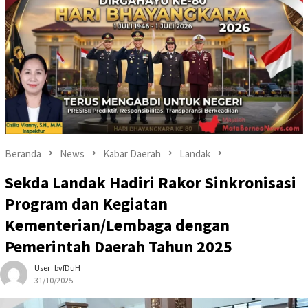
Beranda
News
Kabar Daerah
Landak
Sekda Landak Hadiri Rakor Sinkronisasi
Program dan Kegiatan
Kementerian/Lembaga dengan
Pemerintah Daerah Tahun 2025
User_bvfDuH
31/10/2025