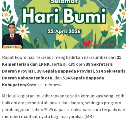
Rapat koordinasi tersebut menghadirkan narasumber dari
21
Kementerian dan LPNK
, serta diikuti oleh
38 Sekretaris
Daerah Provinsi, 38 Kepala Bappeda Provinsi, 514 Sekretaris
Daerah Kabupaten/Kota,
dan
514 Kepala Bappeda
Kabupaten/Kota
se-Indonesia.
Melalui kegiatan ini, diharapkan terjalin komunikasi yang lebih
baik antara pemerintah pusat dan daerah, sehingga program
pembangunan tahun 2025 dapat terlaksana secara terpadu dan
memberi manfaat nyata bagi masyarakat.(MB)