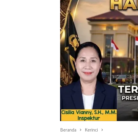
Beranda
Kerinci