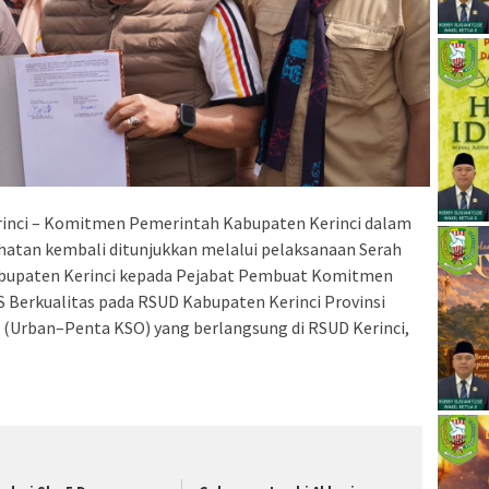
rinci – Komitmen Pemerintah Kabupaten Kerinci dalam
hatan kembali ditunjukkan melalui pelaksanaan Serah
bupaten Kerinci kepada Pejabat Pembuat Komitmen
Berkualitas pada RSUD Kabupaten Kerinci Provinsi
 (Urban–Penta KSO) yang berlangsung di RSUD Kerinci,