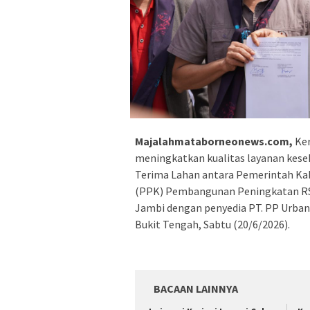
Majalahmataborneonews.com,
Ke
meningkatkan kualitas layanan kese
Terima Lahan antara Pemerintah Ka
(PPK) Pembangunan Peningkatan RS 
Jambi dengan penyedia PT. PP Urban
Bukit Tengah, Sabtu (20/6/2026).
BACAAN LAINNYA