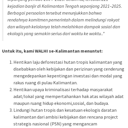
kejadian banjir di Kalimantan Tengah sepanjang 2021–2025.
Berbagai persoalan tersebut menunjukkan bahwa
rendahnya komitmen pemerintah dalam melindungi rakyat
dan wilayah kelolanya telah melahirkan dampak sosial dan
ekologis yang semakin serius dari waktu ke waktu..”
Untuk itu, kami WALHI se-Kalimantan menuntut:
Hentikan laju deforestasi hutan tropis kalimantan yang
disebabkan oleh kebijakan dan perizinan yang cenderung
mengedepankan kepentingan investasi dan modal yang
rakus ruang di pulau Kalimantan.
Hentikan upaya kriminalisasi terhadap masyarakat
adat/lokal yang mempertahankan hak atas wilayah adat
maupun ruang hidup ekonomi,sosial, dan budaya.
Lindungi hutan tropis dan kesatuan ekologis daratan
kalimantan dari ambisi kebijakan dan rencana project
strategis nasional (PSN) yang mengancam