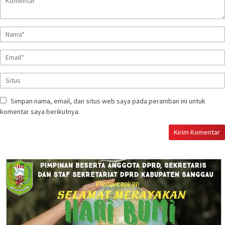
Simpan nama, email, dan situs web saya pada peramban ini untuk
komentar saya berikutnya.