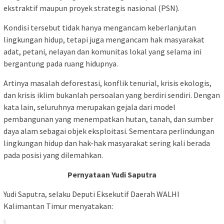
ekstraktif maupun proyek strategis nasional (PSN).
Kondisi tersebut tidak hanya mengancam keberlanjutan
lingkungan hidup, tetapi juga mengancam hak masyarakat
adat, petani, nelayan dan komunitas lokal yang selama ini
bergantung pada ruang hidupnya.
Artinya masalah deforestasi, konflik tenurial, krisis ekologis,
dan krisis iklim bukanlah persoalan yang berdiri sendiri. Dengan
kata lain, seluruhnya merupakan gejala dari model
pembangunan yang menempatkan hutan, tanah, dan sumber
daya alam sebagai objek eksploitasi. Sementara perlindungan
lingkungan hidup dan hak-hak masyarakat sering kali berada
pada posisi yang dilemahkan.
Pernyataan Yudi Saputra
Yudi Saputra, selaku Deputi Eksekutif Daerah WALHI
Kalimantan Timur menyatakan: