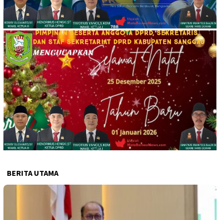
BERITA UTAMA