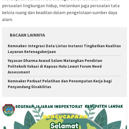
persoalan lingkungan hidup, melainkan juga persoalan tata
kelola ruang dan keadilan dalam pengelolaan sumber daya
alam.
BACAAN LAINNYA
Kemnaker: Integrasi Data Lintas Instansi Tingkatkan Kualitas
Layanan Ketenagakerjaan
Yayasan Dharma Aswad Salam Matangkan Pendirian
Politeknik Vokasi di Kapuas Hulu Lewat Forum Need
Assessment
Kemnaker Perkuat Pelatihan dan Penempatan Kerja bagi
Penyandang Disabilitas