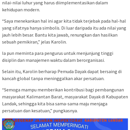
nilai-nilai luhur yang harus diimplementasikan dalam
kehidupan modern.
“Saya menekankan hal ini agar kita tidak terjebak pada hal-hal
yang sifatnya hanya simbolis. Di luar daripada itu ada nilai yang
jauh lebih besar. Bantu kita jawab, renungkan dan hasilkan
sebuah pemikiran,” jelas Karolin.
Ia pun meminta para pengurus untuk menjunjung tinggi
disiplin dan manajemen waktu dalam berorganisasi.
Selain itu, Karolin berharap Pemuda Dayak dapat bersaing di
kancah global tanpa meninggalkan akar persatuan.
“Semoga mampu memberikan kontribusi bagi pembangunan
masyarakat Kalimantan Barat, masyarakat Dayak di Kabupaten
Landak, sehingga kita bisa sama-sama maju menjaga
persatuan dan kesatuan,” pungkasnya.