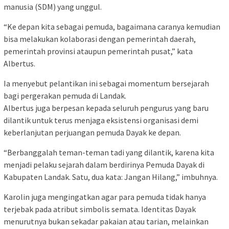
manusia (SDM) yang unggul.
“Ke depan kita sebagai pemuda, bagaimana caranya kemudian
bisa melakukan kolaborasi dengan pemerintah daerah,
pemerintah provinsi ataupun pemerintah pusat,” kata
Albertus.
Ia menyebut pelantikan ini sebagai momentum bersejarah
bagi pergerakan pemuda di Landak.
Albertus juga berpesan kepada seluruh pengurus yang baru
dilantik untuk terus menjaga eksistensi organisasi demi
keberlanjutan perjuangan pemuda Dayak ke depan.
“Berbanggalah teman-teman tadi yang dilantik, karena kita
menjadi pelaku sejarah dalam berdirinya Pemuda Dayak di
Kabupaten Landak. Satu, dua kata: Jangan Hilang,” imbuhnya.
Karolin juga mengingatkan agar para pemuda tidak hanya
terjebak pada atribut simbolis semata. Identitas Dayak
menurutnya bukan sekadar pakaian atau tarian, melainkan