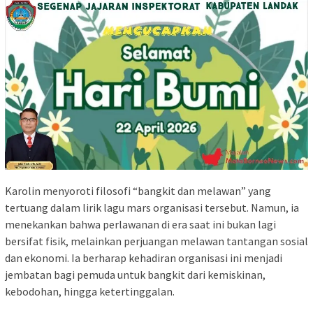
Karolin menyoroti filosofi “bangkit dan melawan” yang
tertuang dalam lirik lagu mars organisasi tersebut. Namun, ia
menekankan bahwa perlawanan di era saat ini bukan lagi
bersifat fisik, melainkan perjuangan melawan tantangan sosial
dan ekonomi. Ia berharap kehadiran organisasi ini menjadi
jembatan bagi pemuda untuk bangkit dari kemiskinan,
kebodohan, hingga ketertinggalan.