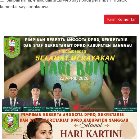
komentar saya berikutnya.