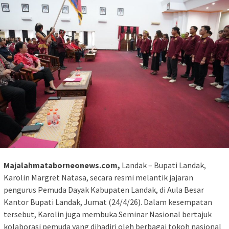
Majalahmataborneonews.com,
Landak – Bupati Landak,
Karolin Margret Natasa, secara resmi melantik jajaran
pengurus Pemuda Dayak Kabupaten Landak, di Aula Besar
Kantor Bupati Landak, Jumat (24/4/26). Dalam kesempatan
tersebut, Karolin juga membuka Seminar Nasional bertajuk
kolaborasi pemuda yang dihadiri oleh berbagai tokoh nasional