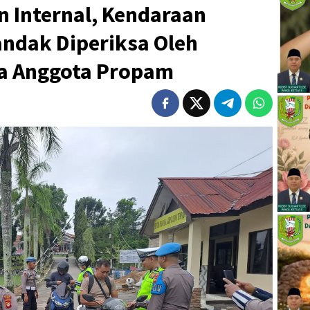
n Internal, Kendaraan
andak Diperiksa Oleh
a Anggota Propam