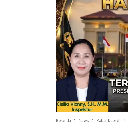
Beranda
News
Kabar Daerah