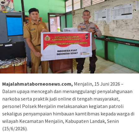
Majalahmataborneonews.com,
Menjalin, 15 Juni 2026 –
Dalam upaya mencegah dan menanggulangi penyalahgunaan
narkoba serta praktik judi online di tengah masyarakat,
personel Polsek Menjalin melaksanakan kegiatan patroli
sekaligus penyampaian himbauan kamtibmas kepada warga di
wilayah Kecamatan Menjalin, Kabupaten Landak, Senin
(15/6/2026).