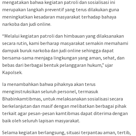
mengatakan bahwa kegiatan patroli dan sosialisasi ini
merupakan langkah preventif yang terus dilakukan guna
meningkatkan kesadaran masyarakat terhadap bahaya
narkoba dan judi online.
“Melalui kegiatan patroli dan himbauan yang dilaksanakan
secara rutin, kami berharap masyarakat semakin memahami
dampak buruk narkoba dan judi online sehingga dapat
bersama-sama menjaga lingkungan yang aman, sehat, dan
bebas dari berbagai bentuk pelanggaran hukum,” ujar
Kapolsek.
Ia menambahkan bahwa pihaknya akan terus
menginstruksikan seluruh personel, termasuk
Bhabinkamtibmas, untuk melaksanakan sosialisasi secara
berkelanjutan dan masif dengan melibatkan berbagai pihak
terkait agar pesan-pesan kamtibmas dapat diterima dengan
baik oleh seluruh lapisan masyarakat.
Selama kegiatan berlangsung, situasi terpantau aman, tertib,