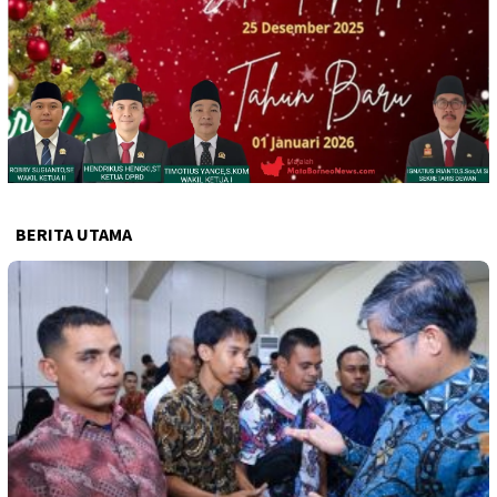
BERITA UTAMA