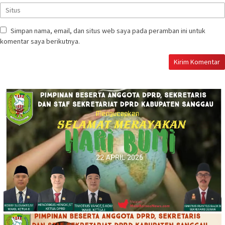
Simpan nama, email, dan situs web saya pada peramban ini untuk
komentar saya berikutnya.