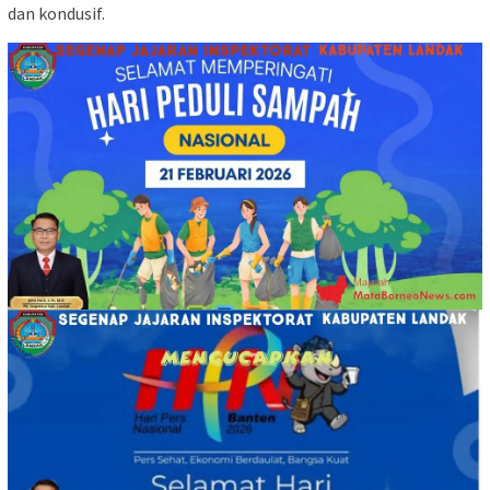
dan kondusif.