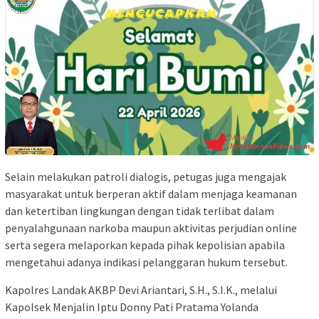
Selain melakukan patroli dialogis, petugas juga mengajak
masyarakat untuk berperan aktif dalam menjaga keamanan
dan ketertiban lingkungan dengan tidak terlibat dalam
penyalahgunaan narkoba maupun aktivitas perjudian online
serta segera melaporkan kepada pihak kepolisian apabila
mengetahui adanya indikasi pelanggaran hukum tersebut.
Kapolres Landak AKBP Devi Ariantari, S.H., S.I.K., melalui
Kapolsek Menjalin Iptu Donny Pati Pratama Yolanda