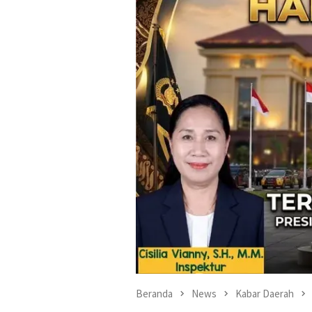
Beranda
News
Kabar Daerah