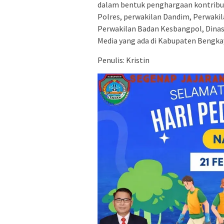
dalam bentuk penghargaan kontribusi
Polres, perwakilan Dandim, Perwakila
Perwakilan Badan Kesbangpol, Dinas 
Media yang ada di Kabupaten Bengka
Penulis: Kristin