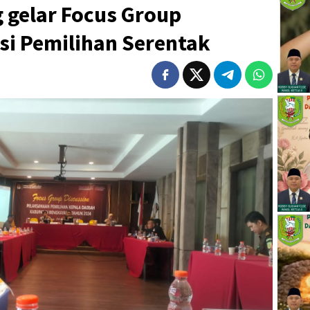
gelar Focus Group
si Pemilihan Serentak