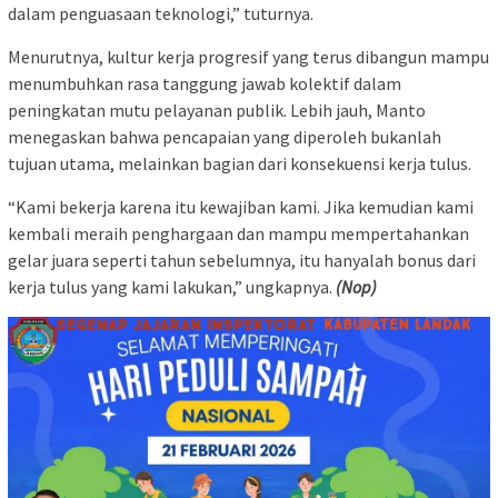
dalam penguasaan teknologi,” tuturnya.
Menurutnya, kultur kerja progresif yang terus dibangun mampu
menumbuhkan rasa tanggung jawab kolektif dalam
peningkatan mutu pelayanan publik. Lebih jauh, Manto
menegaskan bahwa pencapaian yang diperoleh bukanlah
tujuan utama, melainkan bagian dari konsekuensi kerja tulus.
“Kami bekerja karena itu kewajiban kami. Jika kemudian kami
kembali meraih penghargaan dan mampu mempertahankan
gelar juara seperti tahun sebelumnya, itu hanyalah bonus dari
kerja tulus yang kami lakukan,” ungkapnya.
(Nop)