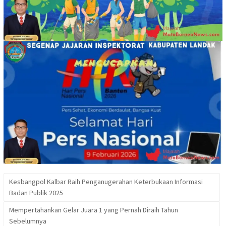
Kesbangpol Kalbar Raih Penganugerahan Keterbukaan Informasi
Badan Publik 2025
Mempertahankan Gelar Juara 1 yang Pernah Diraih Tahun
Sebelumnya