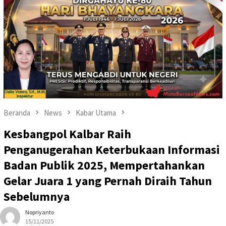
Beranda
News
Kabar Utama
Kesbangpol Kalbar Raih
Penganugerahan Keterbukaan Informasi
Badan Publik 2025, Mempertahankan
Gelar Juara 1 yang Pernah Diraih Tahun
Sebelumnya
Nopriyanto
15/11/2025