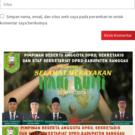
Simpan nama, email, dan situs web saya pada peramban ini untuk
komentar saya berikutnya.