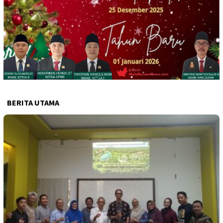
BERITA UTAMA