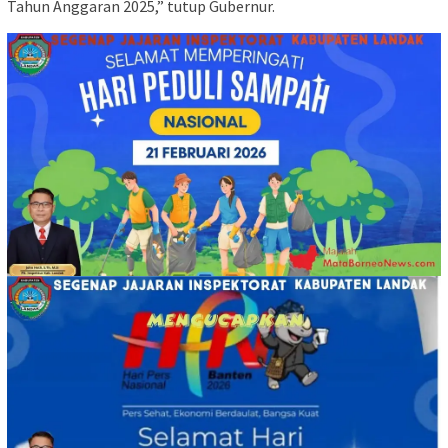
Tahun Anggaran 2025,” tutup Gubernur.