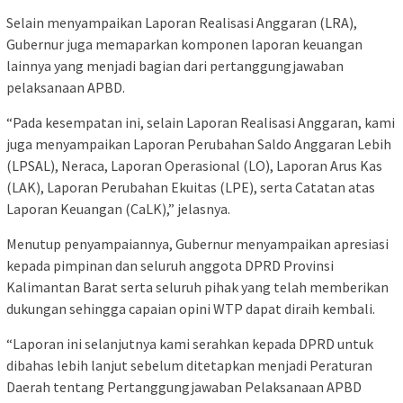
Selain menyampaikan Laporan Realisasi Anggaran (LRA),
Gubernur juga memaparkan komponen laporan keuangan
lainnya yang menjadi bagian dari pertanggungjawaban
pelaksanaan APBD.
“Pada kesempatan ini, selain Laporan Realisasi Anggaran, kami
juga menyampaikan Laporan Perubahan Saldo Anggaran Lebih
(LPSAL), Neraca, Laporan Operasional (LO), Laporan Arus Kas
(LAK), Laporan Perubahan Ekuitas (LPE), serta Catatan atas
Laporan Keuangan (CaLK),” jelasnya.
Menutup penyampaiannya, Gubernur menyampaikan apresiasi
kepada pimpinan dan seluruh anggota DPRD Provinsi
Kalimantan Barat serta seluruh pihak yang telah memberikan
dukungan sehingga capaian opini WTP dapat diraih kembali.
“Laporan ini selanjutnya kami serahkan kepada DPRD untuk
dibahas lebih lanjut sebelum ditetapkan menjadi Peraturan
Daerah tentang Pertanggungjawaban Pelaksanaan APBD