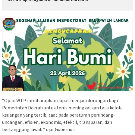
“Opini WTP ini diharapkan dapat menjadi dorongan bagi
Pemerintah Daerah untuk terus meningkatkan tata kelola
keuangan yang tertib, taat pada peraturan perundang-
undangan, efisien, ekonomis, efektif, transparan, dan
bertanggung jawab,” ujar Gubernur.