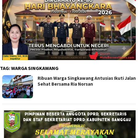
TAG:
WARGA SINGKAWANG
Ribuan Warga Singkawang Antusias Ikuti Jalan
Sehat Bersama Ria Norsan