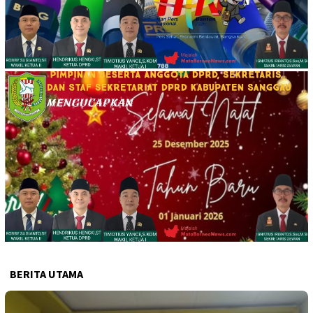
BERITA UTAMA