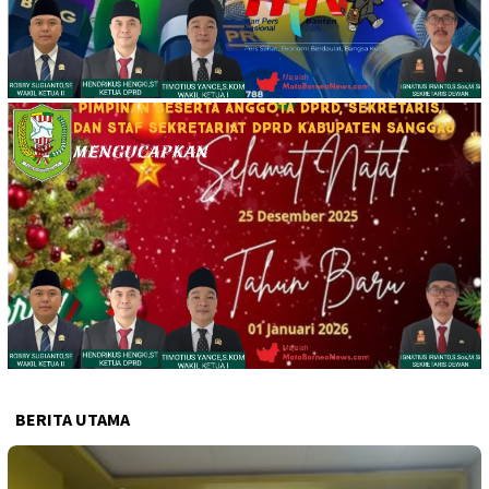
BERITA UTAMA