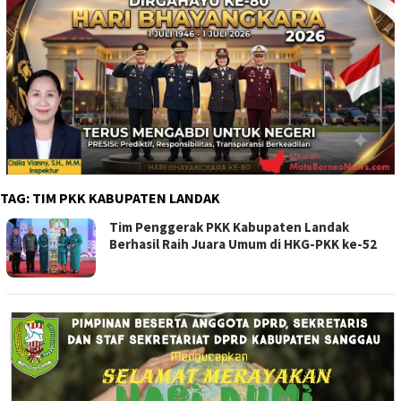
TAG:
TIM PKK KABUPATEN LANDAK
Tim Penggerak PKK Kabupaten Landak
Berhasil Raih Juara Umum di HKG-PKK ke-52