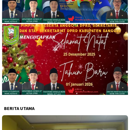
BERITA UTAMA