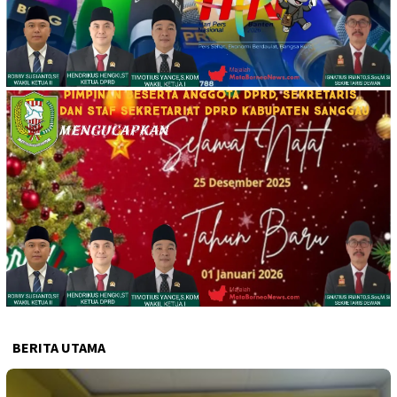
BERITA UTAMA