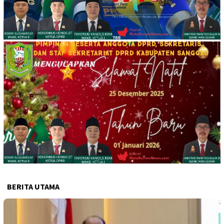
BERITA UTAMA