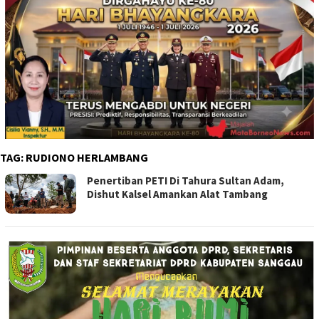
TAG:
RUDIONO HERLAMBANG
Penertiban PETI Di Tahura Sultan Adam,
Dishut Kalsel Amankan Alat Tambang