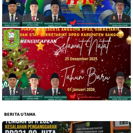
BERITA UTAMA