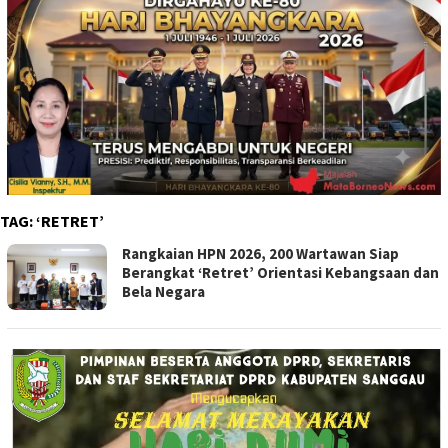
TAG:
‘RETRET’
Rangkaian HPN 2026, 200 Wartawan Siap
Berangkat ‘Retret’ Orientasi Kebangsaan dan
Bela Negara